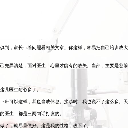
俱到，家长带着问题看相关文章。你这样，容易把自己培训成大
己先弄清楚，面对医生，心里才能有的放矢。当然，主要是您够
这儿医生耐心多了。
下班可以这样，我也当成休息。接诊时，我也说不了这么多。天
的医生，都是三两句话打发的。
做了，就尽量做好。这是我的性格，改不了。