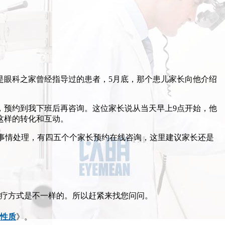
是眼科之家曾经指导过的患者，5月底，那个患儿家长向他介绍
，预约到我下班后再咨询。这位家长说从当天早上9点开始，他
这样的转化和互动。
些事情处理，有四五个个家长预约在线咨询，这里建议家长还是
疗方式是不一样的。所以赶紧来找您问问。
性质
》。