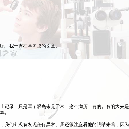
呢。我一直在学习您的文章。
上记录，只是写了眼底未见异常，这个病历上有的。有的大夫是
算。
，我们都没有发现任何异常。我还很注意看他的眼睛来着，因为