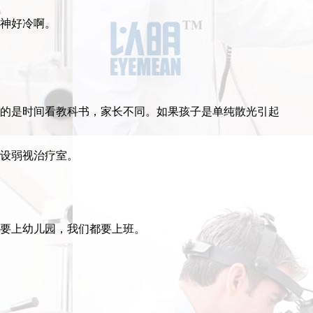
神好冷啊。
的是时间看教科书，家长不同。如果孩子是单纯散光引起
设弱视治疗室。
要上幼儿园，我们都要上班。