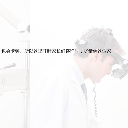
长，也会卡顿。所以这里呼吁家长们咨询时，尽量像这位家