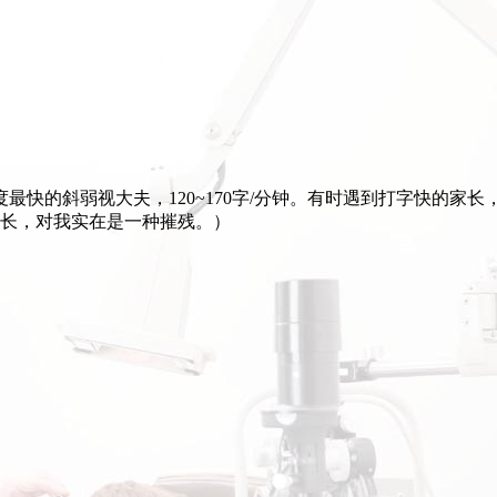
最快的斜弱视大夫，120~170字/分钟。有时遇到打字快的家
长，对我实在是一种摧残。）