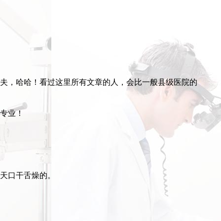
夫，哈哈！看过这里所有文章的人，会比一般县级医院的
专业！
天口干舌燥的。