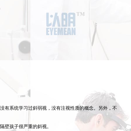
没有系统学习过斜弱视，没有注视性质的概念。另外，不
隔壁孩子很严重的斜视。