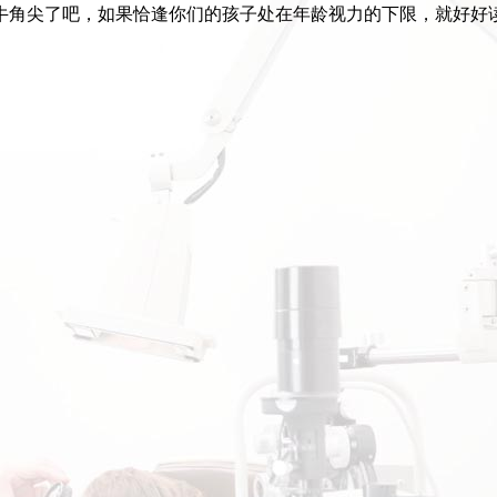
牛角尖了吧，如果恰逢你们的孩子处在年龄视力的下限，就好好