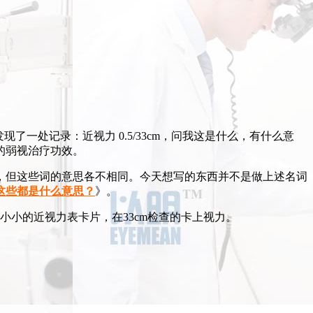
一处记录：近视力 0.5/33cm，问我这是什么，有什么意
的弱视治疗功效。
，但这些词的意思各不相同。今天想写的东西并不是做上述名词
这些都是什么意思？
》。
小的近视力表卡片，在33cm检查的卡上视力。