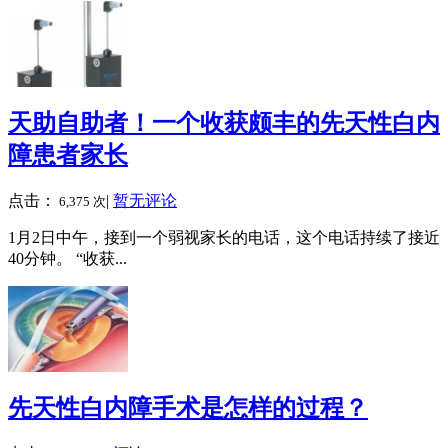
天助自助者！一个收获颇丰的先天性白内
障患者家长
点击：
|
暂无评论
6,375 次
1月2日中午，接到一个弱视家长的电话，这个电话持续了接近
40分钟。 “收获...
先天性白内障手术是怎样的过程？