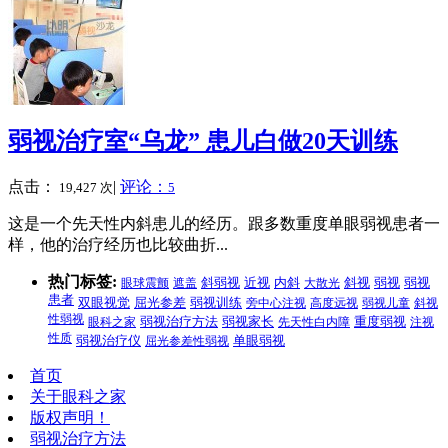
弱视治疗室“乌龙” 患儿白做20天训练
点击：
|
评论：
19,427 次
5
这是一个先天性内斜患儿的经历。跟多数重度单眼弱视患者一
样，他的治疗经历也比较曲折...
热门标签:
弱视
眼球震颤
遮盖
斜弱视
近视
内斜
大散光
斜视
弱视
患者
双眼视觉
屈光参差
弱视训练
旁中心注视
高度远视
弱视儿童
斜视
性弱视
弱视治疗方法
眼科之家
弱视家长
先天性白内障
重度弱视
注视
性质
弱视治疗仪
屈光参差性弱视
单眼弱视
首页
关于眼科之家
版权声明！
弱视治疗方法