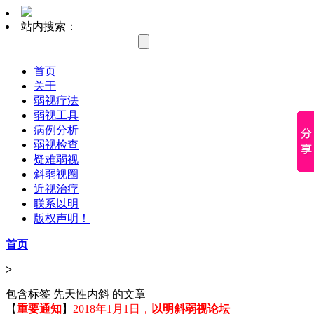
站内搜索：
首页
关于
弱视疗法
弱视工具
病例分析
弱视检查
疑难弱视
斜弱视圈
近视治疗
联系以明
版权声明！
首页
>
包含标签 先天性内斜 的文章
【
重要通知
】
2018年1月1日，
以明斜弱视论坛