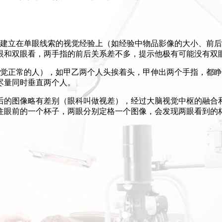
只建立在单眼线索的视觉经验上（如经验中物品影像的大小、前
眼和双眼看，两手指的前后关系差不多，提示他极有可能没有双
视觉正常的人），如甲乙两个人头挨着头，甲伸出两个手指，都
尽量同时垂直两个人。
后的图像略有差别（眼科叫做视差），经过大脑视觉中枢的融合
住眼前的一个杯子，两眼分别定格一个图像，会发现两眼看到的