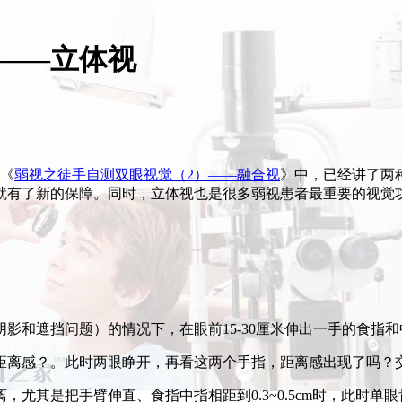
——立体视
《
弱视之徒手自测双眼视觉（2）——融合视
》中，已经讲了两
就有了新的保障。同时，立体视也是很多弱视患者最重要的视觉
影和遮挡问题）的情况下，在眼前15-30厘米伸出一手的食指
距离感？。此时两眼睁开，再看这两个手指，距离感出现了吗？
尤其是把手臂伸直、食指中指相距到0.3~0.5cm时，此时