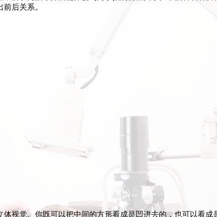
出前后关系。
立体视觉。你既可以把中间的方形看成是凹进去的，也可以看成