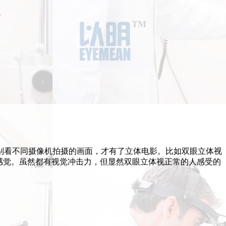
别看不同摄像机拍摄的画面，才有了立体电影。比如双眼立体视
感觉。虽然都有视觉冲击力，但显然双眼立体视正常的人感受的