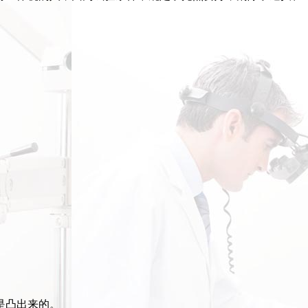
是凸出来的。