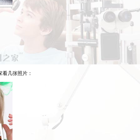
家看几张照片：