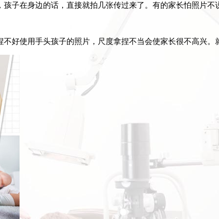
，孩子在身边的话，直接就拍几张传过来了。有的家长怕照片不
捏不好使用手头孩子的照片，尺度拿捏不当会使家长很不高兴。