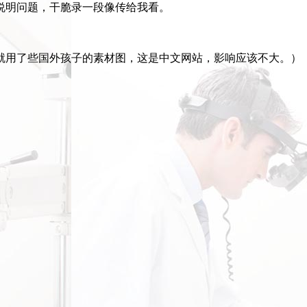
说明问题，干脆录一段像传给我看。
就用了些国外孩子的素材图，这是中文网站，影响应该不大。）