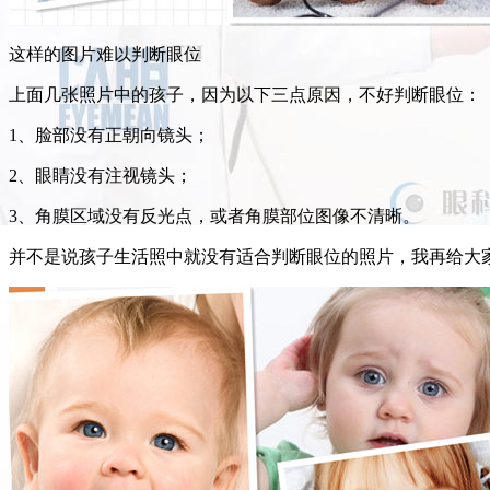
这样的图片难以判断眼位
上面几张照片中的孩子，因为以下三点原因，不好判断眼位：
1、脸部没有正朝向镜头；
2、眼睛没有注视镜头；
3、角膜区域没有反光点，或者角膜部位图像不清晰。
并不是说孩子生活照中就没有适合判断眼位的照片，我再给大