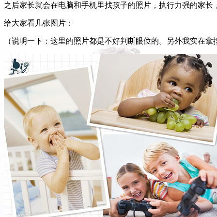
之后家长就会在电脑和手机里找孩子的照片，执行力强的家长
给大家看几张图片：
（说明一下：这里的照片都是不好判断眼位的。另外我实在拿