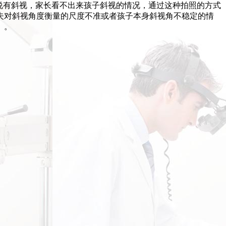
说有斜视，家长看不出来孩子斜视的情况，通过这种拍照的方式
夫对斜视角度衡量的尺度不准或者孩子本身斜视角不稳定的情
）。