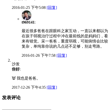
2016-01-25 下午5:08
[回复]
t969141
:
最近很多爸爸在跟眼科之家互动，一直以来都以为
在孩子弱视治疗过程中冲在最前线的是妈妈们，看
来有错觉。采一爸爸，重度弱视，可能病情会比较
复杂，单纯靠你说的几点还不足够，别走弯路。
2016-01-26 下午7:58
[回复]
沙发
你好
:
👿 我也是爸爸。
2017-12-26 下午4:35
[回复]
发表评论