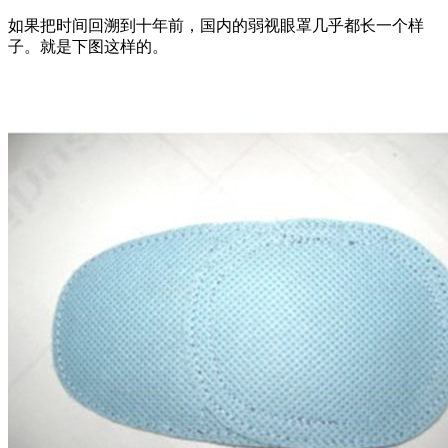
如果把时间回溯到十年前，国内的弱视眼罩几乎都长一个样
子。就是下图这样的。