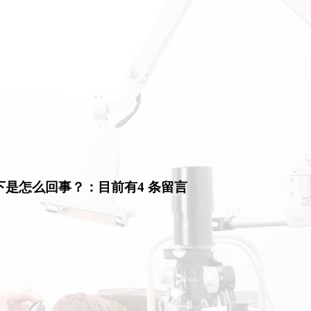
下是怎么回事？：目前有4 条留言