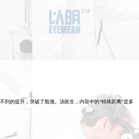
不到的提升，突破了瓶颈。汤医生，内容中的“特殊距离”是多