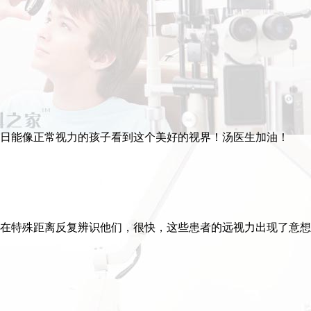
日能像正常视力的孩子看到这个美好的视界！汤医生加油！
在特殊距离反复辨识他们，很快，这些患者的远视力出现了意想