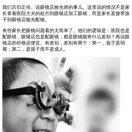
我们言归正传。说眼镜店验光师的事儿。这里说的情况不是家
长拿着医院大夫的处方到眼镜店加工眼镜，而是家长直接带孩
子到眼镜店验光配镜。
有些家长把眼镜问题看的太简单了。他们的逻辑是：医院也是
配眼镜，眼镜店也是配眼镜，都是眼镜能有什么差别？再说眼
镜店的价格还便宜。有差别，差别有两个：第一，孩子是弱
视；第二，是孩子而不是成人。