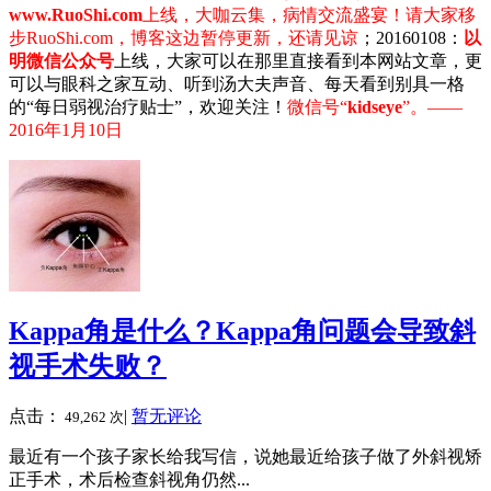
www.RuoShi.com
上线，大咖云集，病情交流盛宴！请大家移
步RuoShi.com，博客这边暂停更新，还请见谅
；20160108：
以
明微信公众号
上线，大家可以在那里直接看到本网站文章，更
可以与眼科之家互动、听到汤大夫声音、每天看到别具一格
的“每日弱视治疗贴士”，欢迎关注！
微信号“
kidseye
”。——
2016年1月10日
Kappa角是什么？Kappa角问题会导致斜
视手术失败？
点击：
|
暂无评论
49,262 次
最近有一个孩子家长给我写信，说她最近给孩子做了外斜视矫
正手术，术后检查斜视角仍然...