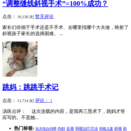
“调整缝线斜视手术”=100%成功？
点击：
|
暂无评论
16,136 次
家长们徘徊于手术还是不手术、去哪里找哪个大夫做，映射了
斜视孩子家长的选择困难。 ...
跳妈：跳跳手术记
点击：
|
评论：
11,714 次
1
汤医点评： 这次连载的内容，是我再三恳求下，跳妈才答
应写的。不是她...
热门标签:
弱视治疗方法
先天性白内障
内斜
近视
弱视儿童
斜视
斜