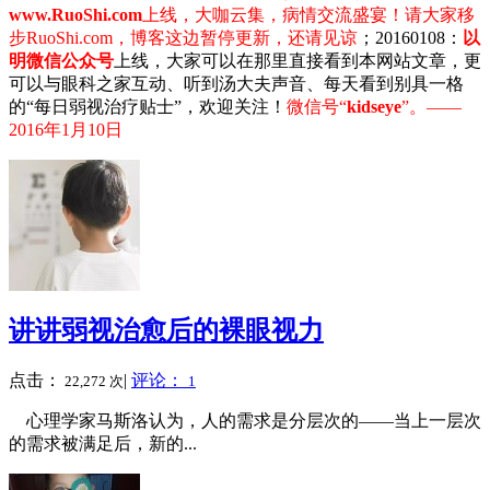
www.RuoShi.com
上线，大咖云集，病情交流盛宴！请大家移
步RuoShi.com，博客这边暂停更新，还请见谅
；20160108：
以
明微信公众号
上线，大家可以在那里直接看到本网站文章，更
可以与眼科之家互动、听到汤大夫声音、每天看到别具一格
的“每日弱视治疗贴士”，欢迎关注！
微信号“
kidseye
”。——
2016年1月10日
讲讲弱视治愈后的裸眼视力
点击：
|
评论：
22,272 次
1
心理学家马斯洛认为，人的需求是分层次的——当上一层次
的需求被满足后，新的...