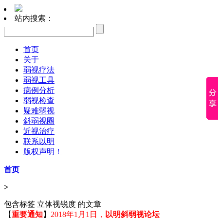
站内搜索：
首页
关于
弱视疗法
弱视工具
病例分析
弱视检查
疑难弱视
斜弱视圈
近视治疗
联系以明
版权声明！
首页
>
包含标签 立体视锐度 的文章
【
重要通知
】
2018年1月1日，
以明斜弱视论坛