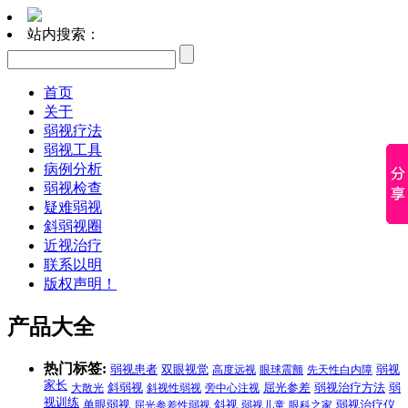
站内搜索：
首页
关于
弱视疗法
弱视工具
病例分析
弱视检查
疑难弱视
斜弱视圈
近视治疗
联系以明
版权声明！
产品大全
热门标签:
弱视患者
双眼视觉
高度远视
眼球震颤
先天性白内障
弱视
家长
弱视治疗方法
大散光
斜弱视
斜视性弱视
旁中心注视
屈光参差
弱
视训练
单眼弱视
屈光参差性弱视
斜视
弱视儿童
眼科之家
弱视治疗仪